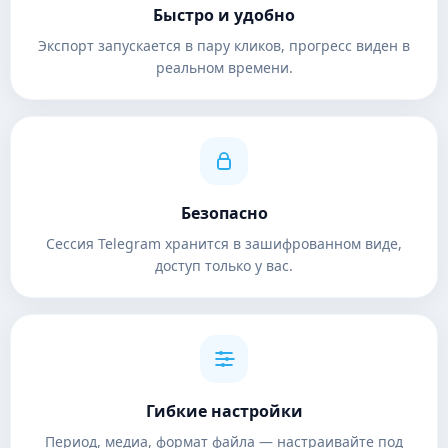
Быстро и удобно
Экспорт запускается в пару кликов, прогресс виден в
реальном времени.
Безопасно
Сессия Telegram хранится в зашифрованном виде,
доступ только у вас.
Гибкие настройки
Период, медиа, формат файла — настраивайте под