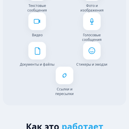
Текстовые
Фото и
сообщения
изображения
Видео
Голосовые
сообщения
Документы и файлы
Стикеры и эмодзи
Ссылки и
пересылки
Как это
работает