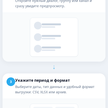
Откройте нужный диалог, группу или канал и
сразу увидите предпросмотр.
Укажите период и формат
3
Выберите даты, тип данных и удобный формат
выгрузки: CSV, XLSX или архив.