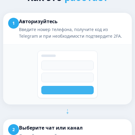
Авторизуйтесь
1
Введите номер телефона, получите код из
Telegram и при необходимости подтвердите 2FA.
Выберите чат или канал
2