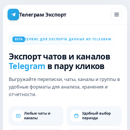
Телеграм Экспорт
BETA
СЕРВИС ДЛЯ ЭКСПОРТА ДАННЫХ ИЗ TELEGRAM
Экспорт чатов и каналов
Telegram
в пару кликов
Выгружайте переписки, чаты, каналы и группы в
удобные форматы для анализа, хранения и
отчётности.
Любые чаты и
Удобный выбор
каналы
периода