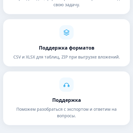
свою задачу.
Поддержка форматов
CSV и XLSX для таблиц, ZIP при выгрузке вложений.
Поддержка
Поможем разобраться с экспортом и ответим на
вопросы.