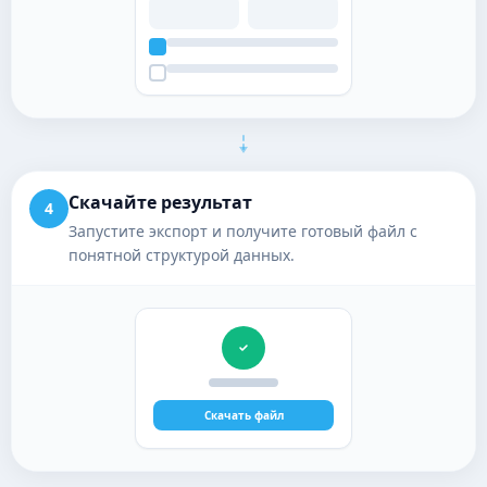
Скачайте результат
4
Запустите экспорт и получите готовый файл с
понятной структурой данных.
Скачать файл