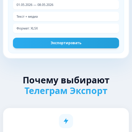
01.05.2026 — 08.05.2026
Текст + медиа
Формат: XLSX
Экспортировать
Почему выбирают
Телеграм Экспорт