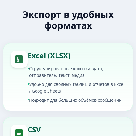
Экспорт в удобных
форматах
Excel (XLSX)
•
Структурированные колонки: дата,
отправитель, текст, медиа
•
Удобно для сводных таблиц и отчётов в Excel
/ Google Sheets
•
Подходит для больших объёмов сообщений
CSV