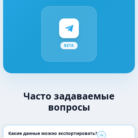
BETA
Часто задаваемые
вопросы
Какие данные можно экспортировать?