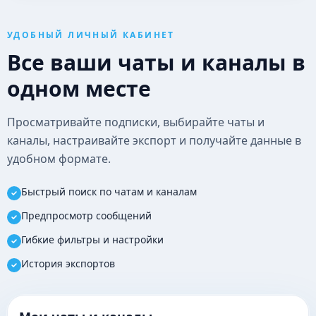
УДОБНЫЙ ЛИЧНЫЙ КАБИНЕТ
Все ваши чаты и каналы в
одном месте
Просматривайте подписки, выбирайте чаты и
каналы, настраивайте экспорт и получайте данные в
удобном формате.
Быстрый поиск по чатам и каналам
Предпросмотр сообщений
Гибкие фильтры и настройки
История экспортов