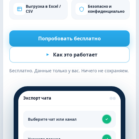
Выгрузка в Excel /
Безопасно и
CSV
конфиденциально
Попробовать бесплатно
Как это работает
Бесплатно. Данные только у вас. Ничего не сохраняем.
Экспорт чата
Выберите чат или канал