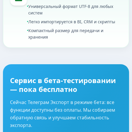
•
Универсальный формат UTF-8 для любых
систем
•
Легко импортируется в BI, CRM и скрипты
•
Компактный размер для передачи и
хранения
Сервис в бета-тестировании
— пока бесплатно
Сейчас Телеграм Экспорт в режиме бета: все
функции доступны без оплаты. Мы собираем
обратную связь и улучшаем стабильность
экспорта.