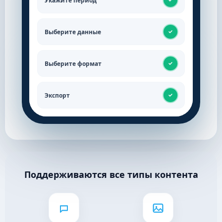
Укажите период
Выберите данные
Выберите формат
Экспорт
Поддерживаются все типы контента