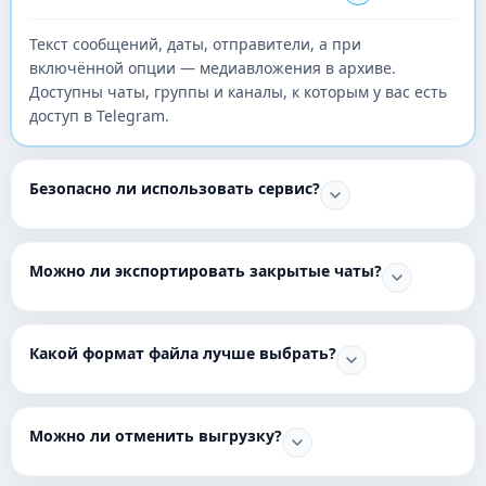
Текст сообщений, даты, отправители, а при
включённой опции — медиавложения в архиве.
Доступны чаты, группы и каналы, к которым у вас есть
доступ в Telegram.
Безопасно ли использовать сервис?
Можно ли экспортировать закрытые чаты?
Какой формат файла лучше выбрать?
Можно ли отменить выгрузку?